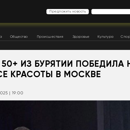
Предложить новость
ка
Общество
Происшествия
Здоровье
Культура
Спор
50+ ИЗ БУРЯТИИ ПОБЕДИЛА 
СЕ КРАСОТЫ В МОСКВЕ
025 | 19:00