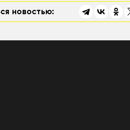
ся новостью: