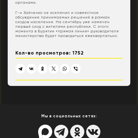
органами.
Г-н Зайченко не исключил и совместное
обсуждение принимаемых решений в рамках
сходов населения. На сентябрь уже намечен
первый сход с жителями республики. С этого
момента в Бурятии «прямая линия» руководителя
министерства будет проводиться ежеквартально.
Кол-во просмотров: 1752
Мы в социальных сетях: