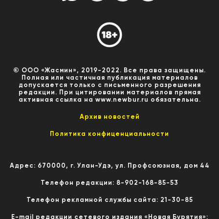
© ООО «Жасмин», 2019-2022. Все права защищены.
Полная или частичная публикация материалов
допускается только с письменного разрешения
редакции. При цитировании материалов прямая
активная ссылка на www.newbur.ru обязательна.
Архив новостей
Политика конфиценциальности
Адрес: 670000, г. Улан-Удэ, ул. Профсоюзная, дом 44
Телефон редакции: 8-902-168-85-53
Телефон рекламной службы сайта: 21-30-85
E-mail редакции сетевого издания «Новая Бурятия»: