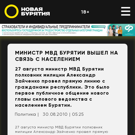
18+
МИНИСТР МВД БУРЯТИИ ВЫШЕЛ НА
СВЯЗЬ С НАСЕЛЕНИЕМ
27 августа министр МВД Бурятии
полковник милиции Александр
Зайченко провел прямую линию с
гражданами республики. Это было
первое публичное общение нового
главы силового ведомства с
населением Бурятии.
Политика |
30.08.2010 | 05:25
27 августа министр МВД Бурятии полковник
милиции Александр Зайченко провел прямую