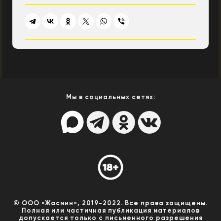
Мы в социальных сетях:
© ООО «Жасмин», 2019-2022. Все права защищены.
Полная или частичная публикация материалов
допускается только с письменного разрешения