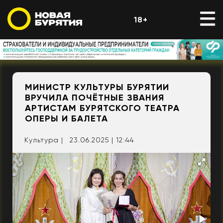
18+
МИНИСТР КУЛЬТУРЫ БУРЯТИИ
ВРУЧИЛА ПОЧЁТНЫЕ ЗВАНИЯ
АРТИСТАМ БУРЯТСКОГО ТЕАТРА
ОПЕРЫ И БАЛЕТА
Культура |
23.06.2025 | 12:44