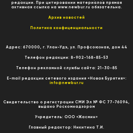
редакции. При цитировании материалов прямая
активная ссылка на www.newbur.ru обязательна.
Архив новостей
Политика конфиценциальности
Адрес: 670000, г. Улан-Удэ, ул. Профсоюзная, дом 44
Телефон редакции: 8-902-168-85-53
Телефон рекламной службы сайта: 21-30-85
E-mail редакции сетевого издания «Новая Бурятия»:
info@newbur.ru
Свидетельство о регистрации СМИ Эл № ФС 77-76094,
выдано Роскомнадзором
Учредитель: ООО «Жасмин»
Главный редактор: Никитина Т.И.