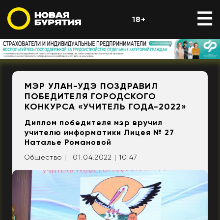
18+
МЭР УЛАН-УДЭ ПОЗДРАВИЛ
ПОБЕДИТЕЛЯ ГОРОДСКОГО
КОНКУРСА «УЧИТЕЛЬ ГОДА-2022»
Диплом победителя мэр вручил
учителю информатики Лицея № 27
Наталье Романовой
Общество |
01.04.2022 | 10:47