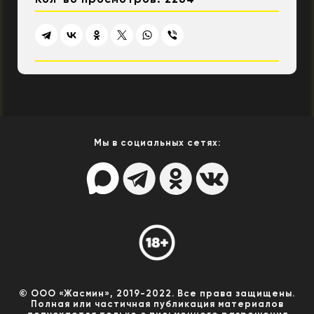
Мы в социальных сетях:
© ООО «Жасмин», 2019-2022. Все права защищены.
Полная или частичная публикация материалов