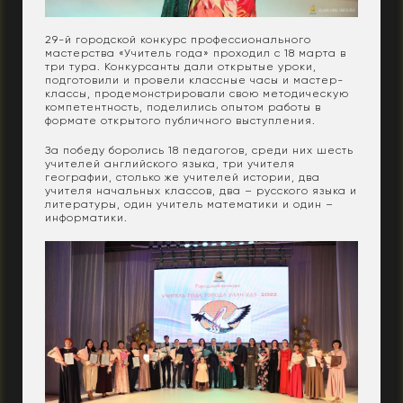
29-й городской конкурс профессионального
мастерства «Учитель года» проходил с 18 марта в
три тура. Конкурсанты дали открытые уроки,
подготовили и провели классные часы и мастер-
классы, продемонстрировали свою методическую
компетентность, поделились опытом работы в
формате открытого публичного выступления.
За победу боролись 18 педагогов, среди них шесть
учителей английского языка, три учителя
географии, столько же учителей истории, два
учителя начальных классов, два – русского языка и
литературы, один учитель математики и один –
информатики.