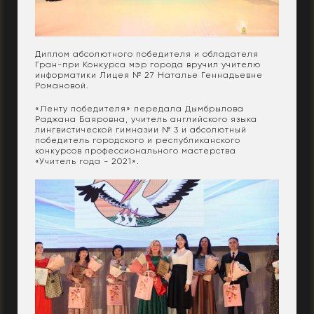
Диплом абсолютного победителя и обладателя
Гран-при Конкурса мэр города вручил учителю
информатики Лицея № 27 Наталье Геннадьевне
Романовой.
«Ленту победителя» передала Дымбрылова
Раджана Баяровна, учитель английского языка
лингвистической гимназии № 3 и абсолютный
победитель городского и республиканского
конкурсов профессионального мастерства
«Учитель года - 2021».