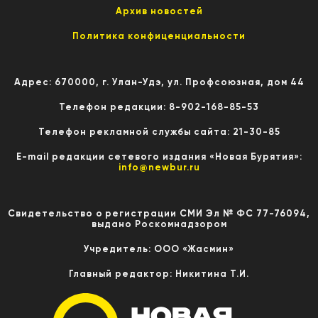
Архив новостей
Политика конфиценциальности
Адрес: 670000, г. Улан-Удэ, ул. Профсоюзная, дом 44
Телефон редакции: 8-902-168-85-53
Телефон рекламной службы сайта: 21-30-85
E-mail редакции сетевого издания «Новая Бурятия»:
info@newbur.ru
Свидетельство о регистрации СМИ Эл № ФС 77-76094,
выдано Роскомнадзором
Учредитель: ООО «Жасмин»
Главный редактор: Никитина Т.И.