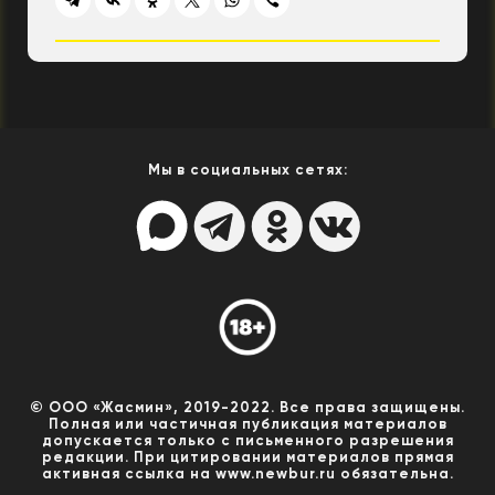
Мы в социальных сетях:
© ООО «Жасмин», 2019-2022. Все права защищены.
Полная или частичная публикация материалов
допускается только с письменного разрешения
редакции. При цитировании материалов прямая
активная ссылка на www.newbur.ru обязательна.