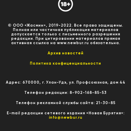
© ООО «Жасмин», 2019-2022. Все права защищены.
Полная или частичная публикация материалов
допускается только с письменного разрешения
редакции. При цитировании материалов прямая
активная ссылка на www.newbur.ru обязательна.
Архив новостей
Политика конфиценциальности
Адрес: 670000, г. Улан-Удэ, ул. Профсоюзная, дом 44
Телефон редакции: 8-902-168-85-53
Телефон рекламной службы сайта: 21-30-85
E-mail редакции сетевого издания «Новая Бурятия»:
info@newbur.ru