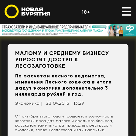
18+
МАЛОМУ И СРЕДНЕМУ БИЗНЕСУ
УПРОСТЯТ ДОСТУП К
ЛЕСОЗАГОТОВКЕ
По расчетам лесного ведомства,
изменения Лесного кодекса в итоге
дадут экономике дополнительно 3
миллиарда рублей в год.
Экономика |
23.09.2015 | 13:29
С 1 октября этого года упрощается возможность
заготовки леса для малого и среднего бизнеса,
рассказал замминистра природных ресурсов и
экологии, глава Рослесхоза Иван Валентик.