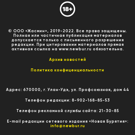
© ООО «Жасмин», 2019-2022. Все права защищены.
Полная или частичная публикация материалов
допускается только с письменного разрешения
редакции. При цитировании материалов прямая
активная ссылка на www.newbur.ru обязательна.
Архив новостей
Политика конфиценциальности
Адрес: 670000, г. Улан-Удэ, ул. Профсоюзная, дом 44
Телефон редакции: 8-902-168-85-53
Телефон рекламной службы сайта: 21-30-85
E-mail редакции сетевого издания «Новая Бурятия»:
info@newbur.ru