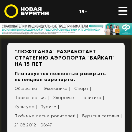
18+
"ЛЮФТГАНЗА" РАЗРАБОТАЕТ
СТРАТЕГИЮ АЭРОПОРТА "БАЙКАЛ"
НА 15 ЛЕТ
Планируется полностью раскрыть
потенциал аэропорта.
Общество |
Экономика |
Спорт |
Происшествия |
Здоровье |
Политика |
Культура |
Туризм |
Любимые песни родителей |
Бурятия сегодня |
21.08.2012 | 08:47