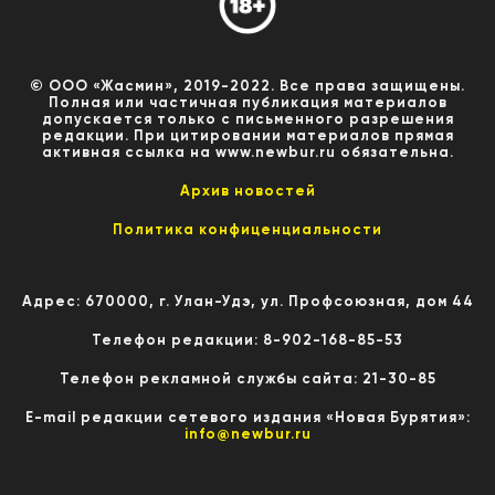
© ООО «Жасмин», 2019-2022. Все права защищены.
Полная или частичная публикация материалов
допускается только с письменного разрешения
редакции. При цитировании материалов прямая
активная ссылка на www.newbur.ru обязательна.
Архив новостей
Политика конфиценциальности
Адрес: 670000, г. Улан-Удэ, ул. Профсоюзная, дом 44
Телефон редакции: 8-902-168-85-53
Телефон рекламной службы сайта: 21-30-85
E-mail редакции сетевого издания «Новая Бурятия»:
info@newbur.ru