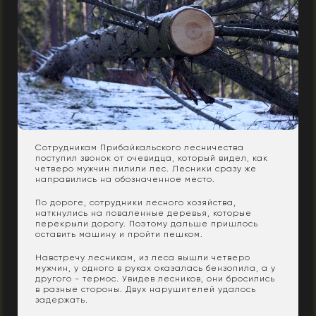
Сотрудникам Прибайкальского лесничества
поступил звонок от очевидца, который видел, как
четверо мужчин пилили лес. Лесники сразу же
направились на обозначенное место.
По дороге, сотрудники лесного хозяйства,
наткнулись на поваленные деревья, которые
перекрыли дорогу. Поэтому дальше пришлось
оставить машину и пройти пешком.
Навстречу лесникам, из леса вышли четверо
мужчин, у одного в руках оказалась бензопила, а у
другого - термос. Увидев лесников, они бросились
в разные стороны. Двух нарушителей удалось
задержать.