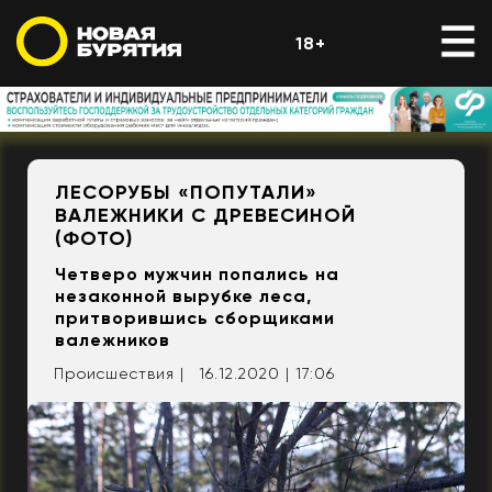
18+
ЛЕСОРУБЫ «ПОПУТАЛИ»
ВАЛЕЖНИКИ С ДРЕВЕСИНОЙ
(ФОТО)
Четверо мужчин попались на
незаконной вырубке леса,
притворившись сборщиками
валежников
Происшествия |
16.12.2020 | 17:06