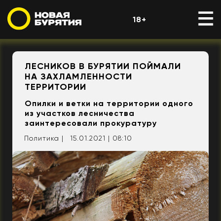
18+
ЛЕСНИКОВ В БУРЯТИИ ПОЙМАЛИ
НА ЗАХЛАМЛЕННОСТИ
ТЕРРИТОРИИ
Опилки и ветки на территории одного
из участков лесничества
заинтересовали прокуратуру
Политика |
15.01.2021 | 08:10