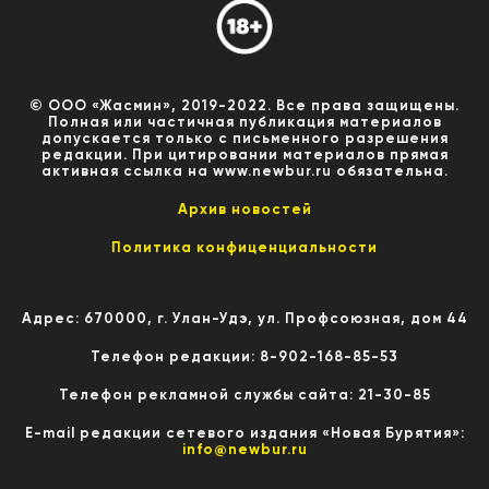
© ООО «Жасмин», 2019-2022. Все права защищены.
Полная или частичная публикация материалов
допускается только с письменного разрешения
редакции. При цитировании материалов прямая
активная ссылка на www.newbur.ru обязательна.
Архив новостей
Политика конфиценциальности
Адрес: 670000, г. Улан-Удэ, ул. Профсоюзная, дом 44
Телефон редакции: 8-902-168-85-53
Телефон рекламной службы сайта: 21-30-85
E-mail редакции сетевого издания «Новая Бурятия»:
info@newbur.ru