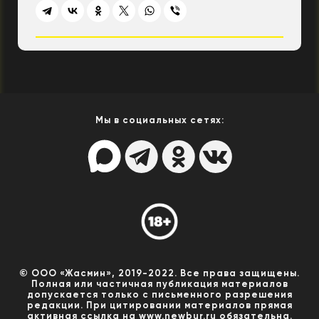
Мы в социальных сетях:
© ООО «Жасмин», 2019-2022. Все права защищены.
Полная или частичная публикация материалов
допускается только с письменного разрешения
редакции. При цитировании материалов прямая
активная ссылка на www.newbur.ru обязательна.