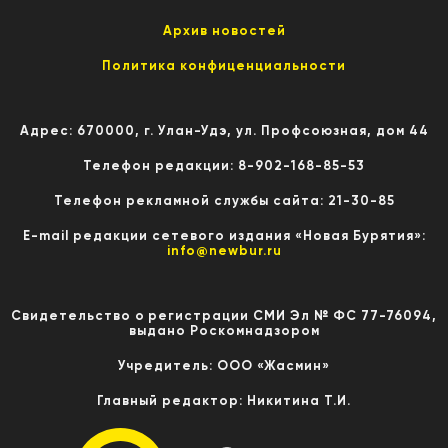
Архив новостей
Политика конфиценциальности
Адрес: 670000, г. Улан-Удэ, ул. Профсоюзная, дом 44
Телефон редакции: 8-902-168-85-53
Телефон рекламной службы сайта: 21-30-85
E-mail редакции сетевого издания «Новая Бурятия»:
info@newbur.ru
Свидетельство о регистрации СМИ Эл № ФС 77-76094,
выдано Роскомнадзором
Учредитель: ООО «Жасмин»
Главный редактор: Никитина Т.И.