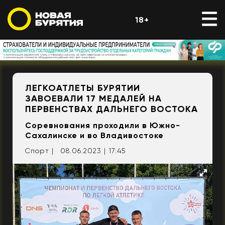
18+
ЛЕГКОАТЛЕТЫ БУРЯТИИ
ЗАВОЕВАЛИ 17 МЕДАЛЕЙ НА
ПЕРВЕНСТВАХ ДАЛЬНЕГО ВОСТОКА
Соревнования проходили в Южно-
Сахалинске и во Владивостоке
Спорт |
08.06.2023 | 17:45