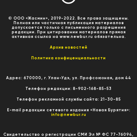
© ООО «Жасмин», 2019-2022. Все права защищены.
Полная или частичная публикация материалов
допускается только с письменного разрешения
редакции. При цитировании материалов прямая
активная ссылка на www.newbur.ru обязательна.
Архив новостей
Политика конфиценциальности
Адрес: 670000, г. Улан-Удэ, ул. Профсоюзная, дом 44
Телефон редакции: 8-902-168-85-53
Телефон рекламной службы сайта: 21-30-85
E-mail редакции сетевого издания «Новая Бурятия»:
info@newbur.ru
Свидетельство о регистрации СМИ Эл № ФС 77-76094,