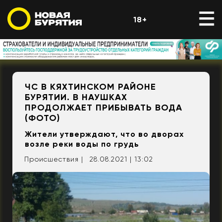
18+
ЧС В КЯХТИНСКОМ РАЙОНЕ
БУРЯТИИ. В НАУШКАХ
ПРОДОЛЖАЕТ ПРИБЫВАТЬ ВОДА
(ФОТО)
Жители утверждают, что во дворах
возле реки воды по грудь
Происшествия |
28.08.2021 | 13:02