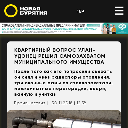
18+
КВАРТИРНЫЙ ВОПРОС УЛАН-
УДЭНЕЦ РЕШИЛ САМОЗАХВАТОМ
МУНИЦИПАЛЬНОГО ИМУЩЕСТВА
После того как его попросили съехать
он снял и увез радиаторы отопления,
три оконные рамы со стеклопакетами,
межкомнатные перегородки, двери,
ванную и унитаз
Происшествия |
30.11.2018 | 12:58