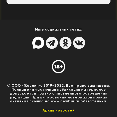
Мы в социальных сетях:
© ООО «Жасмин», 2019-2022. Все права защищены.
Полная или частичная публикация материалов
допускается только с письменного разрешения
редакции. При цитировании материалов прямая
активная ссылка на www.newbur.ru обязательна.
Архив новостей