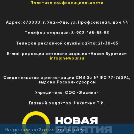
Политика конфиценциальности
Адрес: 670000, г. Улан-Удэ, ул. Профсоюзная, дом 44
Телефон редакции: 8-902-168-85-53
Телефон рекламной службы сайта: 21-30-85
E-mail редакции сетевого издания «Новая Бурятия»:
info@newbur.ru
Свидетельство о регистрации СМИ Эл № ФС 77-76094,
выдано Роскомнадзором
Учредитель: ООО «Жасмин»
Главный редактор: Никитина Т.И.
На нашем сайте используются