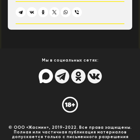
Мы в социальных сетях:
© ООО «Жасмин», 2019-2022. Все права защищены.
Полная или частичная публикация материалов
допускается только с письменного разрешения