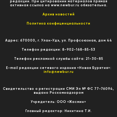
редакции. При цитировании материалов прямая
активная ссылка на www.newbur.ru обязательна.
Архив новостей
Политика конфиценциальности
Адрес: 670000, г. Улан-Удэ, ул. Профсоюзная, дом 44
Телефон редакции: 8-902-168-85-53
Телефон рекламной службы сайта: 21-30-85
E-mail редакции сетевого издания «Новая Бурятия»:
info@newbur.ru
Свидетельство о регистрации СМИ Эл № ФС 77-76094,
выдано Роскомнадзором
Учредитель: ООО «Жасмин»
Главный редактор: Никитина Т.И.