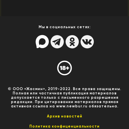
Мы в социальных сетях:
© ООО «Жасмин», 2019-2022. Все права защищены.
Полная или частичная публикация материалов
допускается только с письменного разрешения
редакции. При цитировании материалов прямая
активная ссылка на www.newbur.ru обязательна.
Архив новостей
Политика конфиценциальности