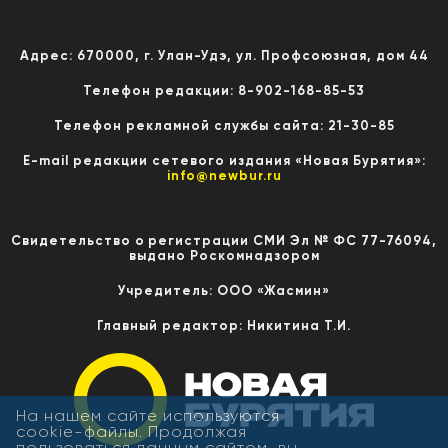
Адрес: 670000, г. Улан-Удэ, ул. Профсоюзная, дом 44
Телефон редакции: 8-902-168-85-53
Телефон рекламной службы сайта: 21-30-85
E-mail редакции сетевого издания «Новая Бурятия»:
info@newbur.ru
Свидетельство о регистрации СМИ Эл № ФС 77-76094,
выдано Роскомнадзором
Учредитель: ООО «Жасмин»
Главный редактор: Никитина Т.И.
На нашем сайте используются
cookie-файлы. Продолжая
пользоваться данным сайтом, вы