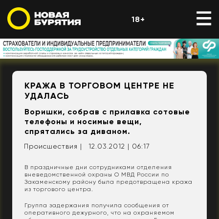
18+
КРАЖА В ТОРГОВОМ ЦЕНТРЕ НЕ
УДАЛАСЬ
Воришки, собрав с прилавка сотовые
телефоны и носимые вещи,
спрятались за диваном.
Происшествия |
12.03.2012 | 06:17
В праздничные дни сотрудниками отделения
вневедомственной охраны О МВД России по
Закаменскому району была предотвращена кража
из торгового центра.
Группа задержания получила сообщения от
оперативного дежурного, что на охраняемом