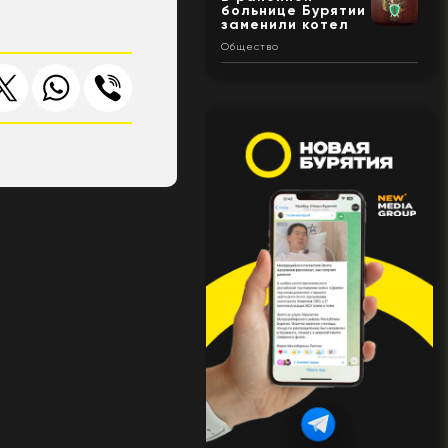
больнице Бурятии
заменили котел
Общество