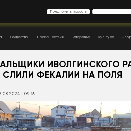
Предложить новость
ка
Общество
Происшествия
Здоровье
Культура
Спор
АЛЬЩИКИ ИВОЛГИНСКОГО Р
И СЛИЛИ ФЕКАЛИИ НА ПОЛЯ
8.08.2024 | 09:16