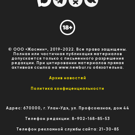
© ООО «Жасмин», 2019-2022. Все права защищены.
Полная или частичная публикация материалов
допускается только с письменного разрешения
редакции. При цитировании материалов прямая
активная ссылка на www.newbur.ru обязательна.
Архив новостей
Политика конфиценциальности
Адрес: 670000, г. Улан-Удэ, ул. Профсоюзная, дом 44
Телефон редакции: 8-902-168-85-53
Телефон рекламной службы сайта: 21-30-85