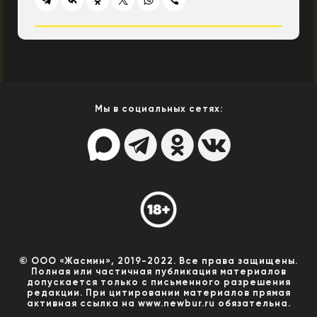
Мы в социальных сетях:
© ООО «Жасмин», 2019-2022. Все права защищены.
Полная или частичная публикация материалов
допускается только с письменного разрешения
редакции. При цитировании материалов прямая
активная ссылка на www.newbur.ru обязательна.