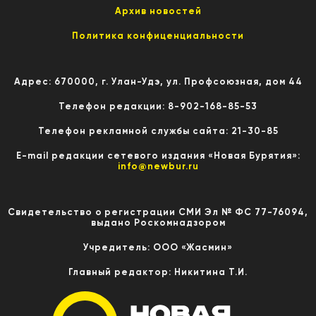
Архив новостей
Политика конфиценциальности
Адрес: 670000, г. Улан-Удэ, ул. Профсоюзная, дом 44
Телефон редакции: 8-902-168-85-53
Телефон рекламной службы сайта: 21-30-85
E-mail редакции сетевого издания «Новая Бурятия»:
info@newbur.ru
Свидетельство о регистрации СМИ Эл № ФС 77-76094,
выдано Роскомнадзором
Учредитель: ООО «Жасмин»
Главный редактор: Никитина Т.И.