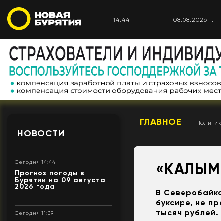
14:44
08.08.2026 г.
ГЛАВНОЕ
Полити
НОВОСТИ
Сегодня 14:44
«КАЛЫМ
Прогноз погоды в
Бурятии на 09 августа
2026 года
В Северобайка
буксире, не п
тысяч рублей.
Сегодня 11:39