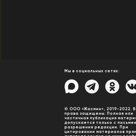
Мы в социальных сетях:
© ООО «Жасмин», 2019-2022. 
права защищены. Полная или
частичная публикация матери
допускается только с письме
разрешения редакции. При
цитировании материалов пря