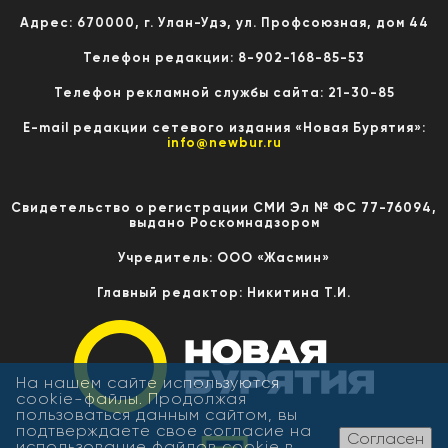
Адрес: 670000, г. Улан-Удэ, ул. Профсоюзная, дом 44
Телефон редакции: 8-902-168-85-53
Телефон рекламной службы сайта: 21-30-85
E-mail редакции сетевого издания «Новая Бурятия»:
info@newbur.ru
Свидетельство о регистрации СМИ Эл № ФС 77-76094,
выдано Роскомнадзором
Учредитель: ООО «Жасмин»
Главный редактор: Никитина Т.И.
На нашем сайте используются
cookie-файлы. Продолжая
пользоваться данным сайтом, вы
подтверждаете свое согласие на
Согласен
использование файлов cookie в