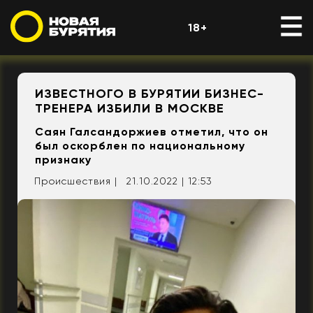
18+
ИЗВЕСТНОГО В БУРЯТИИ БИЗНЕС-
ТРЕНЕРА ИЗБИЛИ В МОСКВЕ
Саян Галсандоржиев отметил, что он
был оскорблен по национальному
признаку
Происшествия |
21.10.2022 | 12:53