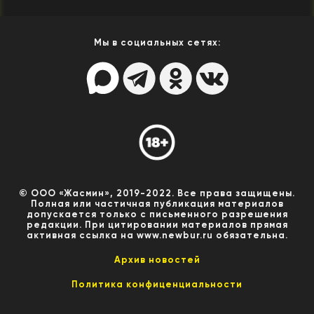
Мы в социальных сетях:
© ООО «Жасмин», 2019-2022. Все права защищены.
Полная или частичная публикация материалов
допускается только с письменного разрешения
редакции. При цитировании материалов прямая
активная ссылка на www.newbur.ru обязательна.
Архив новостей
Политика конфиценциальности