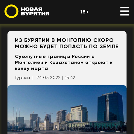
18+
ИЗ БУРЯТИИ В МОНГОЛИЮ СКОРО
МОЖНО БУДЕТ ПОПАСТЬ ПО ЗЕМЛЕ
Сухопутные границы России с
Монголией и Казахстаном откроют к
концу марта
Туризм |
24.03.2022 | 15:42