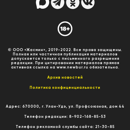
© ООО «Жасмин», 2019-2022. Все права защищены.
Полная или частичная публикация материалов
допускается только с письменного разрешения
редакции. При цитировании материалов прямая
активная ссылка на www.newbur.ru обязательна.
Архив новостей
Политика конфиценциальности
Адрес: 670000, г. Улан-Удэ, ул. Профсоюзная, дом 44
Телефон редакции: 8-902-168-85-53
Телефон рекламной службы сайта: 21-30-85