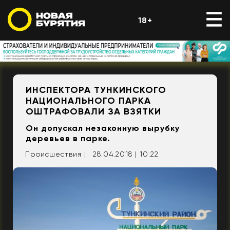
18+
ИНСПЕКТОРА ТУНКИНСКОГО
НАЦИОНАЛЬНОГО ПАРКА
ОШТРАФОВАЛИ ЗА ВЗЯТКИ
Он допускал незаконную вырубку
деревьев в парке.
Происшествия |
28.04.2018 | 10:22