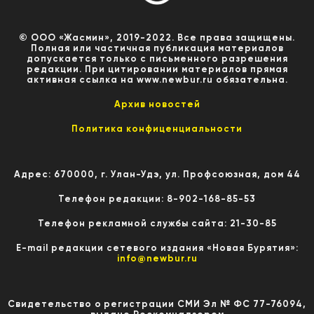
© ООО «Жасмин», 2019-2022. Все права защищены.
Полная или частичная публикация материалов
допускается только с письменного разрешения
редакции. При цитировании материалов прямая
активная ссылка на www.newbur.ru обязательна.
Архив новостей
Политика конфиценциальности
Адрес: 670000, г. Улан-Удэ, ул. Профсоюзная, дом 44
Телефон редакции: 8-902-168-85-53
Телефон рекламной службы сайта: 21-30-85
E-mail редакции сетевого издания «Новая Бурятия»:
info@newbur.ru
Свидетельство о регистрации СМИ Эл № ФС 77-76094,