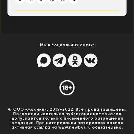
Мы в социальных сетях:
© ООО «Жасмин», 2019-2022. Все права защищены.
Полная или частичная публикация материалов
допускается только с письменного разрешения
редакции. При цитировании материалов прямая
активная ссылка на www.newbur.ru обязательна.