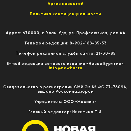
Архив новостей
Политика конфиценциальности
Адрес: 670000, г. Улан-Удэ, ул. Профсоюзная, дом 44
Телефон редакции: 8-902-168-85-53
Телефон рекламной службы сайта: 21-30-85
E-mail редакции сетевого издания «Новая Бурятия»:
info@newbur.ru
Свидетельство о регистрации СМИ Эл № ФС 77-76094,
выдано Роскомнадзором
Учредитель: ООО «Жасмин»
Главный редактор: Никитина Т.И.