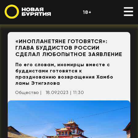
18+
«ИНОПЛАНЕТЯНЕ ГОТОВЯТСЯ»:
ГЛАВА БУДДИСТОВ РОССИИ
СДЕЛАЛ ЛЮБОПЫТНОЕ ЗАЯВЛЕНИЕ
По его словам, иномирцы вместе с
буддистами готовятся к
празднованию возвращения Хамбо
ламы Этигэлова
Общество |
18.09.2023 | 11:30