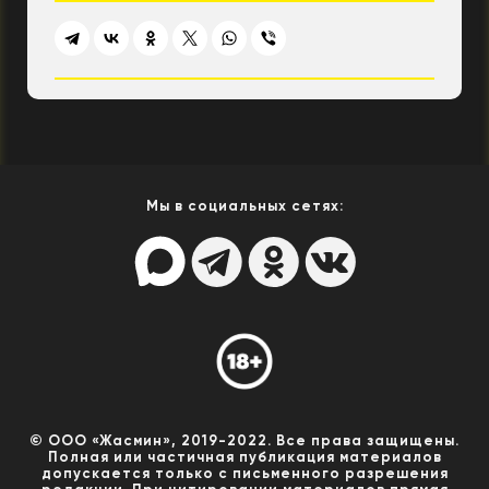
Мы в социальных сетях:
© ООО «Жасмин», 2019-2022. Все права защищены.
Полная или частичная публикация материалов
допускается только с письменного разрешения