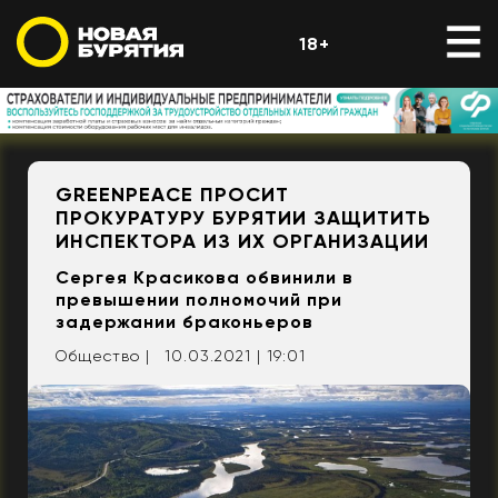
18+
GREENPEACE ПРОСИТ
ПРОКУРАТУРУ БУРЯТИИ ЗАЩИТИТЬ
ИНСПЕКТОРА ИЗ ИХ ОРГАНИЗАЦИИ
Сергея Красикова обвинили в
превышении полномочий при
задержании браконьеров
Общество |
10.03.2021 | 19:01