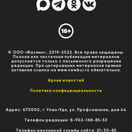
© ООО «Жасмин», 2019-2022. Все права защищены.
Полная или частичная публикация материалов
допускается только с письменного разрешения
редакции. При цитировании материалов прямая
активная ссылка на www.newbur.ru обязательна.
Архив новостей
Политика конфиценциальности
Адрес: 670000, г. Улан-Удэ, ул. Профсоюзная, дом 44
Телефон редакции: 8-902-168-85-53
Телефон рекламной службы сайта: 21-30-85