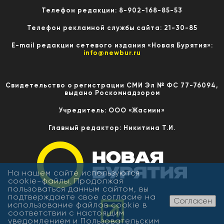
Телефон редакции: 8-902-168-85-53
Телефон рекламной службы сайта: 21-30-85
E-mail редакции сетевого издания «Новая Бурятия»:
info@newbur.ru
Свидетельство о регистрации СМИ Эл № ФС 77-76094,
выдано Роскомнадзором
Учредитель: ООО «Жасмин»
Главный редактор: Никитина Т.И.
На нашем сайте используются
cookie-файлы. Продолжая
пользоваться данным сайтом, вы
подтверждаете свое согласие на
Согласен
использование файлов cookie в
соответствии с настоящим
уведомлением и
Пользовательским