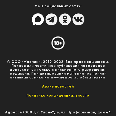
Мы в социальных сетях:
© ООО «Жасмин», 2019-2022. Все права защищены.
Полная или частичная публикация материалов
допускается только с письменного разрешения
редакции. При цитировании материалов прямая
активная ссылка на www.newbur.ru обязательна.
Архив новостей
Политика конфиценциальности
Адрес: 670000, г. Улан-Удэ, ул. Профсоюзная, дом 44