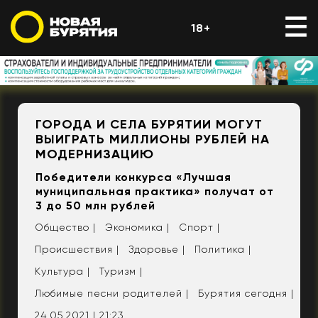
18+
ГОРОДА И СЕЛА БУРЯТИИ МОГУТ
ВЫИГРАТЬ МИЛЛИОНЫ РУБЛЕЙ НА
МОДЕРНИЗАЦИЮ
Победители конкурса «Лучшая
муниципальная практика» получат от
3 до 50 млн рублей
Общество |
Экономика |
Спорт |
Происшествия |
Здоровье |
Политика |
Культура |
Туризм |
Любимые песни родителей |
Бурятия сегодня |
24.05.2021 | 21:23