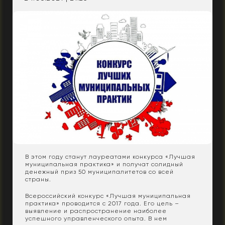
В этом году станут лауреатами конкурса «Лучшая
муниципальная практика» и получат солидный
денежный приз 50 муниципалитетов со всей
страны.
Всероссийский конкурс «Лучшая муниципальная
практика» проводится с 2017 года. Его цель –
выявление и распространение наиболее
успешного управленческого опыта. В нем