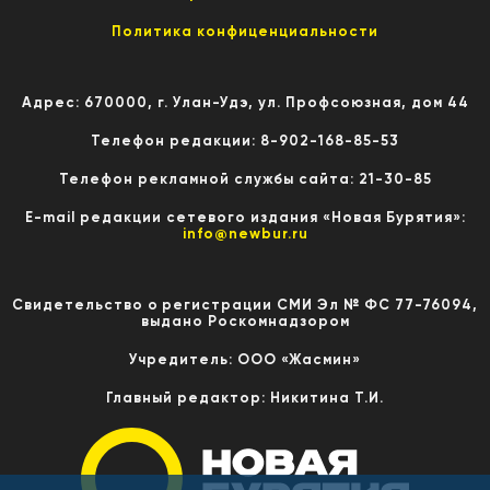
Политика конфиценциальности
Адрес: 670000, г. Улан-Удэ, ул. Профсоюзная, дом 44
Телефон редакции: 8-902-168-85-53
Телефон рекламной службы сайта: 21-30-85
E-mail редакции сетевого издания «Новая Бурятия»:
info@newbur.ru
Свидетельство о регистрации СМИ Эл № ФС 77-76094,
выдано Роскомнадзором
Учредитель: ООО «Жасмин»
Главный редактор: Никитина Т.И.