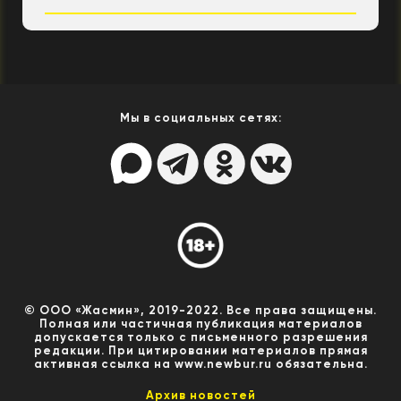
Мы в социальных сетях:
© ООО «Жасмин», 2019-2022. Все права защищены.
Полная или частичная публикация материалов
допускается только с письменного разрешения
редакции. При цитировании материалов прямая
активная ссылка на www.newbur.ru обязательна.
Архив новостей