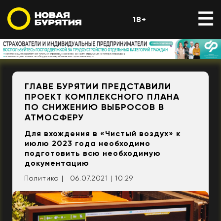
18+
ГЛАВЕ БУРЯТИИ ПРЕДСТАВИЛИ
ПРОЕКТ КОМПЛЕКСНОГО ПЛАНА
ПО СНИЖЕНИЮ ВЫБРОСОВ В
АТМОСФЕРУ
Для вхождения в «Чистый воздух» к
июлю 2023 года необходимо
подготовить всю необходимую
документацию
Политика |
06.07.2021 | 10:29