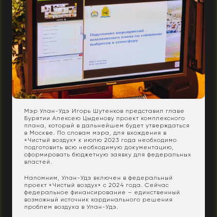
Мэр Улан-Удэ Игорь Шутенков представил главе
Бурятии Алексею Цыденову проект комплексного
плана, который в дальнейшем будет утверждаться
в Москве. По словам мэра, для вхождения в
«Чистый воздух» к июлю 2023 года необходимо
подготовить всю необходимую документацию,
сформировать бюджетную заявку для федеральных
властей.
Напомним, Улан-Удэ включен в федеральный
проект «Чистый воздух» с 2024 года. Сейчас
федеральное финансирование – единственный
возможный источник кардинального решения
проблем воздуха в Улан-Удэ.