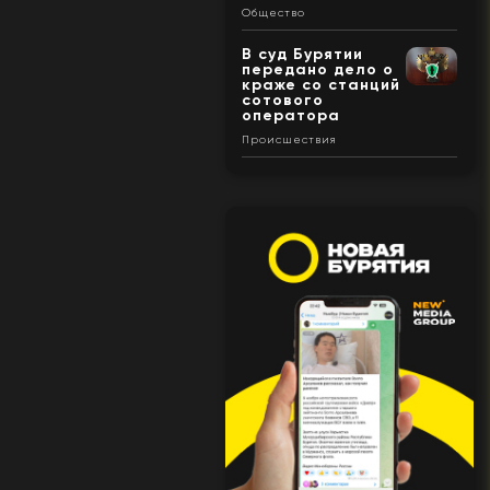
Общество
В суд Бурятии
передано дело о
краже со станций
сотового
оператора
Происшествия