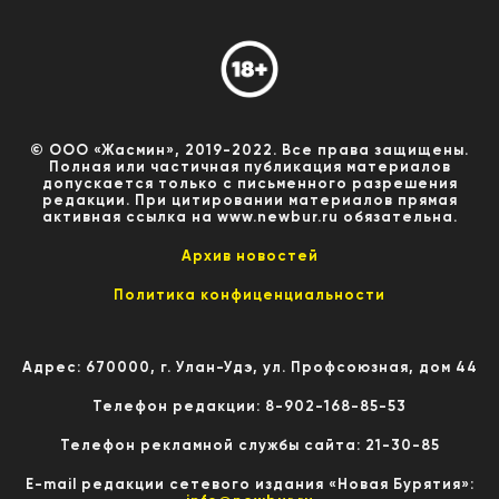
© ООО «Жасмин», 2019-2022. Все права защищены.
Полная или частичная публикация материалов
допускается только с письменного разрешения
редакции. При цитировании материалов прямая
активная ссылка на www.newbur.ru обязательна.
Архив новостей
Политика конфиценциальности
Адрес: 670000, г. Улан-Удэ, ул. Профсоюзная, дом 44
Телефон редакции: 8-902-168-85-53
Телефон рекламной службы сайта: 21-30-85
E-mail редакции сетевого издания «Новая Бурятия»: