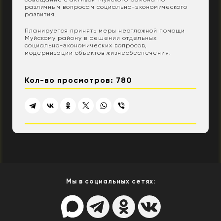
различным вопросам социально-экономического
развития.
Планируется принять меры неотложной помощи
Муйскому району в решении отдельных
социально-экономических вопросов,
модернизации объектов жизнеобеспечения.
Кол-во просмотров: 780
Мы в социальных сетях: