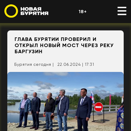
18+
ГЛАВА БУРЯТИИ ПРОВЕРИЛ И
ОТКРЫЛ НОВЫЙ МОСТ ЧЕРЕЗ РЕКУ
БАРГУЗИН
Бурятия сегодня |
22.06.2024 | 17:31