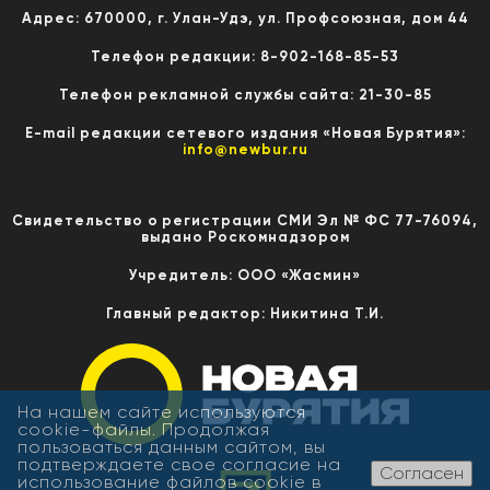
Адрес: 670000, г. Улан-Удэ, ул. Профсоюзная, дом 44
Телефон редакции: 8-902-168-85-53
Телефон рекламной службы сайта: 21-30-85
E-mail редакции сетевого издания «Новая Бурятия»:
info@newbur.ru
Свидетельство о регистрации СМИ Эл № ФС 77-76094,
выдано Роскомнадзором
Учредитель: ООО «Жасмин»
Главный редактор: Никитина Т.И.
На нашем сайте используются
cookie-файлы. Продолжая
пользоваться данным сайтом, вы
подтверждаете свое согласие на
Согласен
использование файлов cookie в