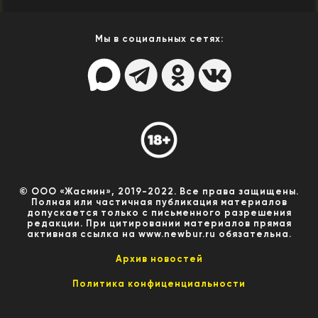
Мы в социальных сетях:
© ООО «Жасмин», 2019-2022. Все права защищены.
Полная или частичная публикация материалов
допускается только с письменного разрешения
редакции. При цитировании материалов прямая
активная ссылка на www.newbur.ru обязательна.
Архив новостей
Политика конфиценциальности