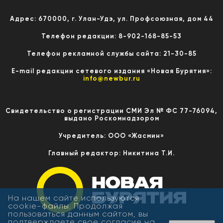
Адрес: 670000, г. Улан-Удэ, ул. Профсоюзная, дом 44
Телефон редакции: 8-902-168-85-53
Телефон рекламной службы сайта: 21-30-85
E-mail редакции сетевого издания «Новая Бурятия»:
info@newbur.ru
Свидетельство о регистрации СМИ Эл № ФС 77-76094,
выдано Роскомнадзором
Учредитель: ООО «Жасмин»
Главный редактор: Никитина Т.И.
На нашем сайте используются
cookie-файлы. Продолжая
пользоваться данным сайтом, вы
подтверждаете свое согласие на