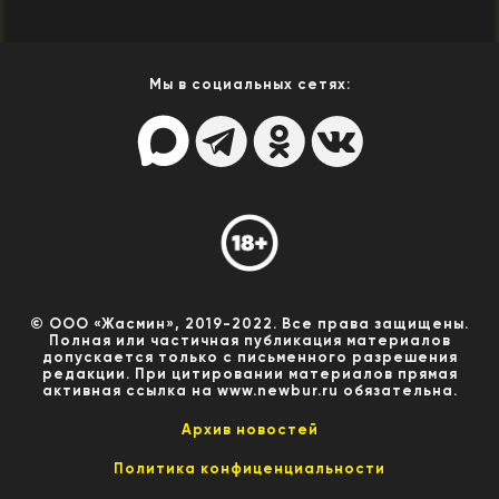
Мы в социальных сетях:
© ООО «Жасмин», 2019-2022. Все права защищены.
Полная или частичная публикация материалов
допускается только с письменного разрешения
редакции. При цитировании материалов прямая
активная ссылка на www.newbur.ru обязательна.
Архив новостей
Политика конфиценциальности