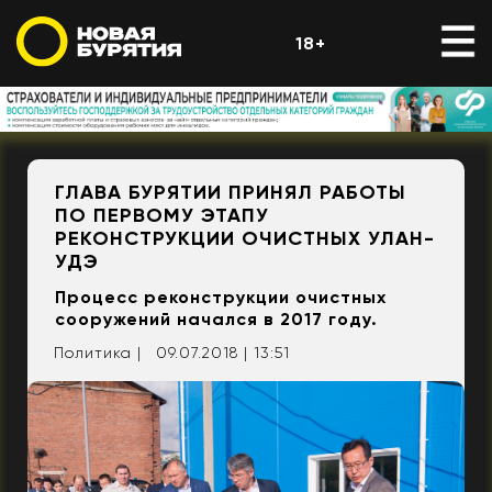
18+
ГЛАВА БУРЯТИИ ПРИНЯЛ РАБОТЫ
ПО ПЕРВОМУ ЭТАПУ
РЕКОНСТРУКЦИИ ОЧИСТНЫХ УЛАН-
УДЭ
Процесс реконструкции очистных
сооружений начался в 2017 году.
Политика |
09.07.2018 | 13:51