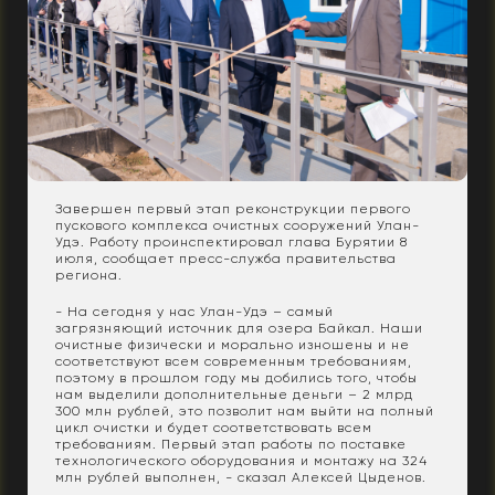
Завершен первый этап реконструкции
первого
пускового комплекса очистных сооружений Улан-
Удэ. Работу проинспектировал глава Бурятии 8
июля, сообщает пресс-служба правительства
региона.
- На сегодня у нас Улан-Удэ – самый
загрязняющий источник для озера Байкал. Наши
очистные физически и морально изношены и не
соответствуют всем современным требованиям,
поэтому в прошлом году мы добились того, чтобы
нам выделили дополнительные деньги – 2 млрд
300 млн рублей, это позволит нам выйти на полный
цикл очистки и будет соответствовать всем
требованиям. Первый этап работы по поставке
технологического оборудования и монтажу на 324
млн рублей выполнен, - сказал Алексей Цыденов.