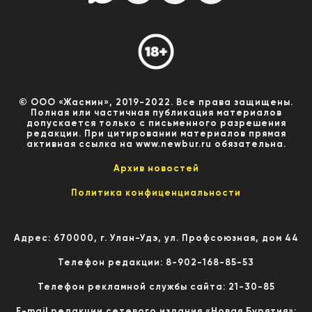
© ООО «Жасмин», 2019-2022. Все права защищены.
Полная или частичная публикация материалов
допускается только с письменного разрешения
редакции. При цитировании материалов прямая
активная ссылка на www.newbur.ru обязательна.
Архив новостей
Политика конфиценциальности
Адрес: 670000, г. Улан-Удэ, ул. Профсоюзная, дом 44
Телефон редакции: 8-902-168-85-53
Телефон рекламной службы сайта: 21-30-85
E-mail редакции сетевого издания «Новая Бурятия»: