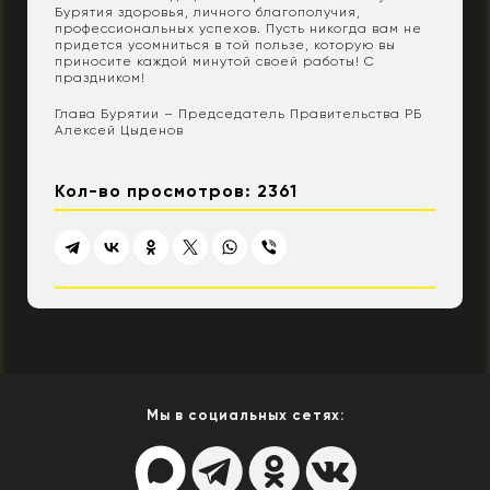
Бурятия здоровья, личного благополучия,
профессиональных успехов. Пусть никогда вам не
придется усомниться в той пользе, которую вы
приносите каждой минутой своей работы! С
праздником!
Глава Бурятии – Председатель Правительства РБ
Алексей Цыденов
Кол-во просмотров: 2361
Мы в социальных сетях: