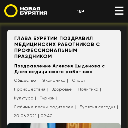
18+
ГЛАВА БУРЯТИИ ПОЗДРАВИЛ
МЕДИЦИНСКИХ РАБОТНИКОВ С
ПРОФЕССИОНАЛЬНЫМ
ПРАЗДНИКОМ
Поздравление Алексея Цыденова с
Днем медицинского работника
Общество |
Экономика |
Спорт |
Происшествия |
Здоровье |
Политика |
Культура |
Туризм |
Любимые песни родителей |
Бурятия сегодня |
20.06.2021 | 09:40