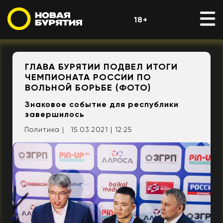
18+
ГЛАВА БУРЯТИИ ПОДВЕЛ ИТОГИ
ЧЕМПИОНАТА РОССИИ ПО
ВОЛЬНОЙ БОРЬБЕ (ФОТО)
Знаковое событие для республики
завершилось
Политика |
15.03.2021 | 12:25