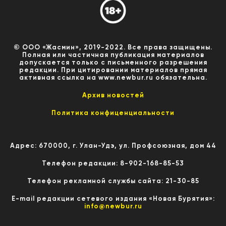
© ООО «Жасмин», 2019-2022. Все права защищены.
Полная или частичная публикация материалов
допускается только с письменного разрешения
редакции. При цитировании материалов прямая
активная ссылка на www.newbur.ru обязательна.
Архив новостей
Политика конфиценциальности
Адрес: 670000, г. Улан-Удэ, ул. Профсоюзная, дом 44
Телефон редакции: 8-902-168-85-53
Телефон рекламной службы сайта: 21-30-85
E-mail редакции сетевого издания «Новая Бурятия»:
info@newbur.ru