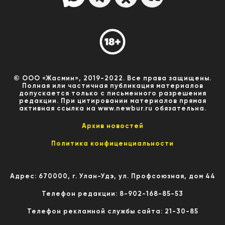
© ООО «Жасмин», 2019-2022. Все права защищены.
Полная или частичная публикация материалов
допускается только с письменного разрешения
редакции. При цитировании материалов прямая
активная ссылка на www.newbur.ru обязательна.
Архив новостей
Политика конфиценциальности
Адрес: 670000, г. Улан-Удэ, ул. Профсоюзная, дом 44
Телефон редакции: 8-902-168-85-53
Телефон рекламной службы сайта: 21-30-85