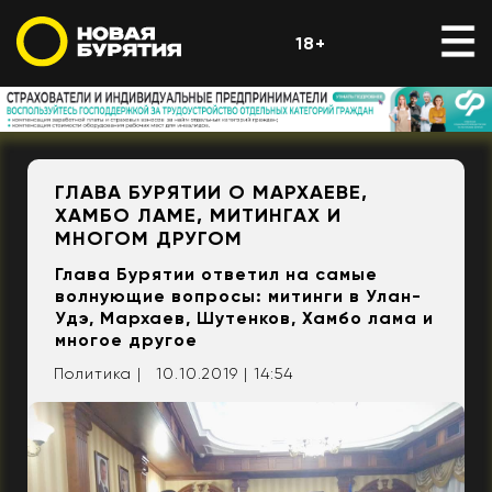
18+
ГЛАВА БУРЯТИИ О МАРХАЕВЕ,
ХАМБО ЛАМЕ, МИТИНГАХ И
МНОГОМ ДРУГОМ
Глава Бурятии ответил на самые
волнующие вопросы: митинги в Улан-
Удэ, Мархаев, Шутенков, Хамбо лама и
многое другое
Политика |
10.10.2019 | 14:54