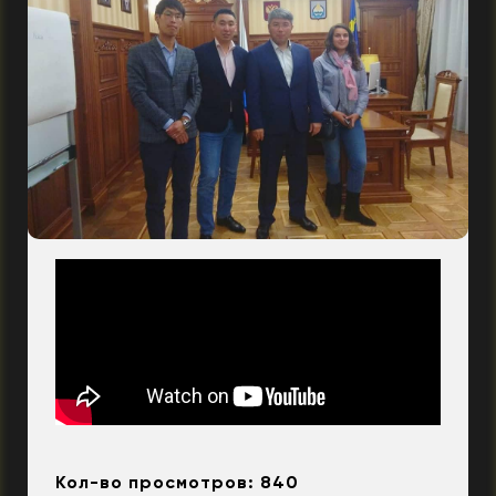
Кол-во просмотров: 840