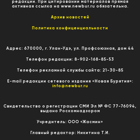
редакции. При цитировании материалов прямая
активная ссылка на www.newbur.ru обязательна.
Архив новостей
Политика конфиценциальности
Адрес: 670000, г. Улан-Удэ, ул. Профсоюзная, дом 44
Телефон редакции: 8-902-168-85-53
Телефон рекламной службы сайта: 21-30-85
E-mail редакции сетевого издания «Новая Бурятия»:
info@newbur.ru
Свидетельство о регистрации СМИ Эл № ФС 77-76094,
выдано Роскомнадзором
Учредитель: ООО «Жасмин»
Главный редактор: Никитина Т.И.