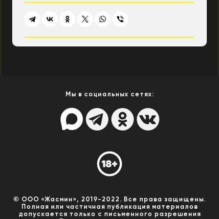
Мы в социальных сетях:
© ООО «Жасмин», 2019-2022. Все права защищены.
Полная или частичная публикация материалов
допускается только с письменного разрешения