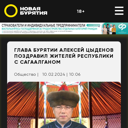
18+
ГЛАВА БУРЯТИИ АЛЕКСЕЙ ЦЫДЕНОВ
ПОЗДРАВИЛ ЖИТЕЛЕЙ РЕСПУБЛИКИ
С САГААЛГАНОМ
Общество |
10.02.2024 | 10:06