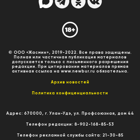
© ООО «Жасмин», 2019-2022. Все права защищены.
Полная или частичная публикация материалов
допускается только с письменного разрешения
редакции. При цитировании материалов прямая
активная ссылка на www.newbur.ru обязательна.
Архив новостей
Политика конфиценциальности
Адрес: 670000, г. Улан-Удэ, ул. Профсоюзная, дом 44
Телефон редакции: 8-902-168-85-53
Телефон рекламной службы сайта: 21-30-85