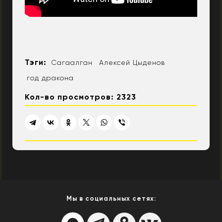
Тэги:
Сагаалган
Алексей Цыденов
год дракона
Кол-во просмотров: 2323
Мы в социальных сетях: