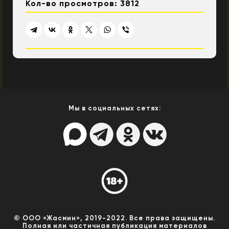
Кол-во просмотров: 3812
Мы в социальных сетях:
© ООО «Жасмин», 2019-2022. Все права защищены.
Полная или частичная публикация материалов