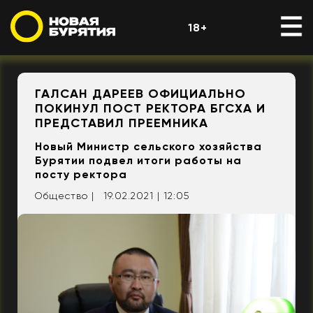
18+
ГАЛСАН ДАРЕЕВ ОФИЦИАЛЬНО
ПОКИНУЛ ПОСТ РЕКТОРА БГСХА И
ПРЕДСТАВИЛ ПРЕЕМНИКА
Новый Министр сельского хозяйства
Бурятии подвел итоги работы на
посту ректора
Общество |
19.02.2021 | 12:05