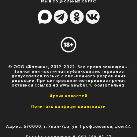
Мы в социальных сетях:
© ООО «Жасмин», 2019-2022. Все права защищены.
Полная или частичная публикация материалов
допускается только с письменного разрешения
редакции. При цитировании материалов прямая
активная ссылка на www.newbur.ru обязательна.
Архив новостей
Политика конфиценциальности
Адрес: 670000, г. Улан-Удэ, ул. Профсоюзная, дом 44