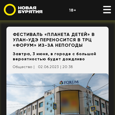
18+
ФЕСТИВАЛЬ «ПЛАНЕТА ДЕТЕЙ» В
УЛАН-УДЭ ПЕРЕНОСИТСЯ В ТРЦ
«ФОРУМ» ИЗ-ЗА НЕПОГОДЫ
Завтра, 3 июня, в городе с большой
вероятностью будет дождливо
Общество |
02.06.2023 | 20:38