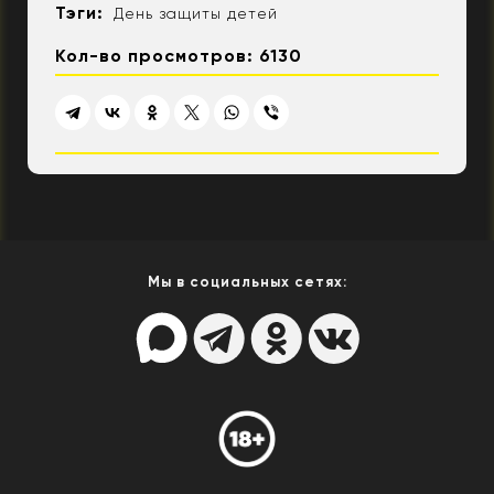
Тэги:
День защиты детей
Кол-во просмотров: 6130
Мы в социальных сетях: