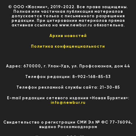
© ООО «Жасмин», 2019-2022. Все права защищены.
Полная или частичная публикация материалов
допускается только с письменного разрешения
редакции. При цитировании материалов прямая
активная ссылка на www.newbur.ru обязательна.
Архив новостей
Политика конфиценциальности
Адрес: 670000, г. Улан-Удэ, ул. Профсоюзная, дом 44
Телефон редакции: 8-902-168-85-53
Телефон рекламной службы сайта: 21-30-85
E-mail редакции сетевого издания «Новая Бурятия»:
info@newbur.ru
Свидетельство о регистрации СМИ Эл № ФС 77-76094,
выдано Роскомнадзором