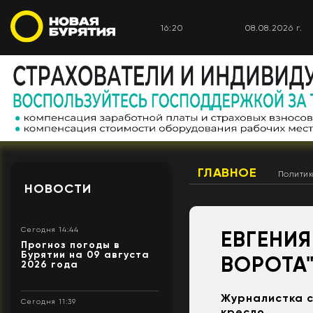
16:20
08.08.2026 г.
ГЛАВНОЕ
Полити
НОВОСТИ
Сегодня 14:44
ЕВГЕНИЯ
Прогноз погоды в
Бурятии на 09 августа
ВОРОТА
2026 года
Журналистка с
Сегодня 11:39
кресло