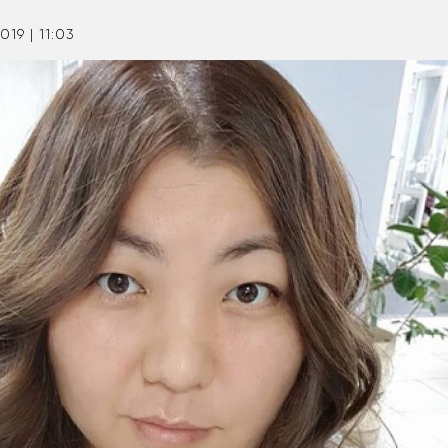
019 | 11:03