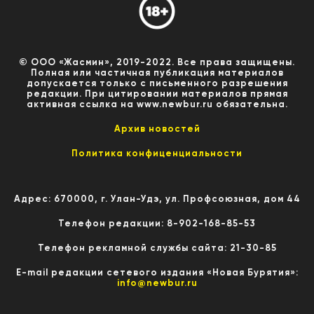
© ООО «Жасмин», 2019-2022. Все права защищены.
Полная или частичная публикация материалов
допускается только с письменного разрешения
редакции. При цитировании материалов прямая
активная ссылка на www.newbur.ru обязательна.
Архив новостей
Политика конфиценциальности
Адрес: 670000, г. Улан-Удэ, ул. Профсоюзная, дом 44
Телефон редакции: 8-902-168-85-53
Телефон рекламной службы сайта: 21-30-85
E-mail редакции сетевого издания «Новая Бурятия»:
info@newbur.ru