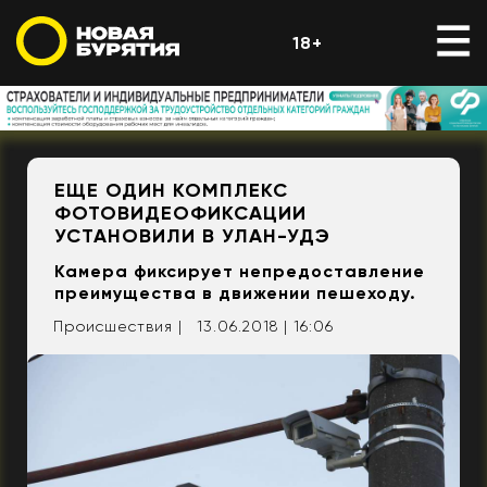
18+
ЕЩЕ ОДИН КОМПЛЕКС
ФОТОВИДЕОФИКСАЦИИ
УСТАНОВИЛИ В УЛАН-УДЭ
Камера фиксирует непредоставление
преимущества в движении пешеходу.
Происшествия |
13.06.2018 | 16:06