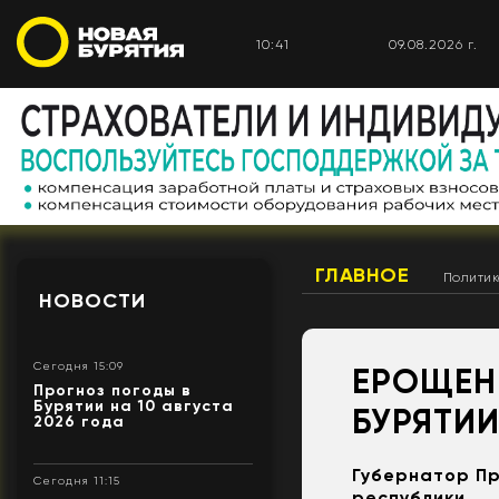
10:41
09.08.2026 г.
ГЛАВНОЕ
Полити
НОВОСТИ
Сегодня 15:09
ЕРОЩЕНК
Прогноз погоды в
Бурятии на 10 августа
БУРЯТИ
2026 года
Губернатор Пр
Сегодня 11:15
республики.