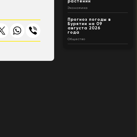
растений
Экономика
Прогноз погоды в
Бурятии на 09
августа 2026
года
Общество