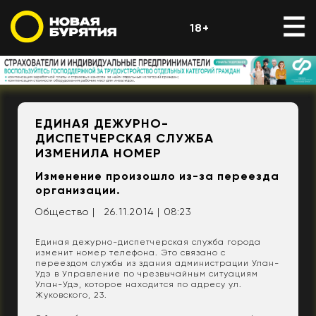
18+
ЕДИНАЯ ДЕЖУРНО-
ДИСПЕТЧЕРСКАЯ СЛУЖБА
ИЗМЕНИЛА НОМЕР
Изменение произошло из-за переезда
организации.
Общество |
26.11.2014 | 08:23
Единая дежурно-диспетчерская служба города
изменит номер телефона. Это связано с
переездом службы из здания администрации Улан-
Удэ в Управление по чрезвычайным ситуациям
Улан-Удэ, которое находится по адресу ул.
Жуковского, 23.