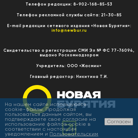
Телефон редакции: 8-902-168-85-53
Телефон рекламной службы сайта: 21-30-85
E-mail редакции сетевого издания «Новая Бурятия»:
info@newbur.ru
Свидетельство о регистрации СМИ Эл № ФС 77-76094,
выдано Роскомнадзором
Учредитель: ООО «Жасмин»
Главный редактор: Никитина Т.И.
На нашем сайте используются
cookie-файлы. Продолжая
пользоваться данным сайтом, вы
подтверждаете свое согласие на
Согласен
использование файлов cookie в
соответствии с настоящим
уведомлением и
Пользовательским