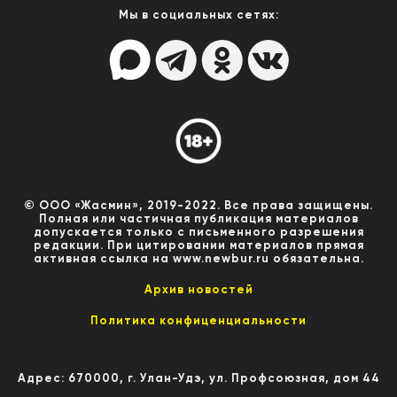
Мы в социальных сетях:
© ООО «Жасмин», 2019-2022. Все права защищены.
Полная или частичная публикация материалов
допускается только с письменного разрешения
редакции. При цитировании материалов прямая
активная ссылка на www.newbur.ru обязательна.
Архив новостей
Политика конфиценциальности
Адрес: 670000, г. Улан-Удэ, ул. Профсоюзная, дом 44