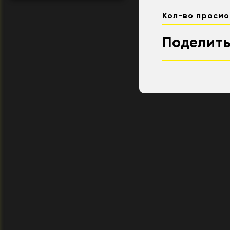
Кол-во просмо
Поделить