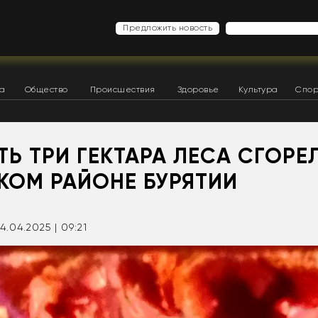
Предложить новость
ка
Общество
Происшествия
Здоровье
Культура
Спор
Ь ТРИ ГЕКТАРА ЛЕСА СГОРЕ
КОМ РАЙОНЕ БУРЯТИИ
4.04.2025 | 09:21