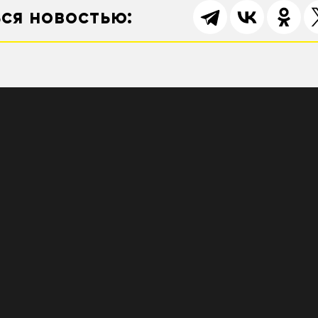
ся новостью: