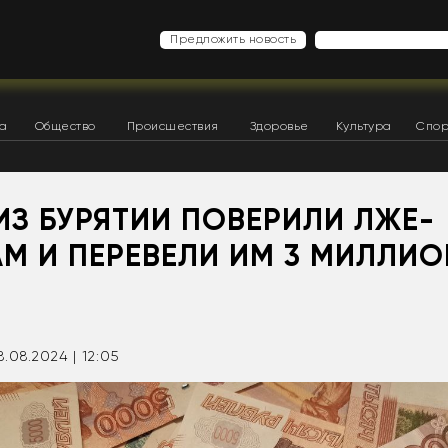
Предложить новость
ка
Общество
Происшествия
Здоровье
Культура
Спор
ИЗ БУРЯТИИ ПОВЕРИЛИ ЛЖЕ-
М И ПЕРЕВЕЛИ ИМ 3 МИЛЛИ
8.08.2024 | 12:05