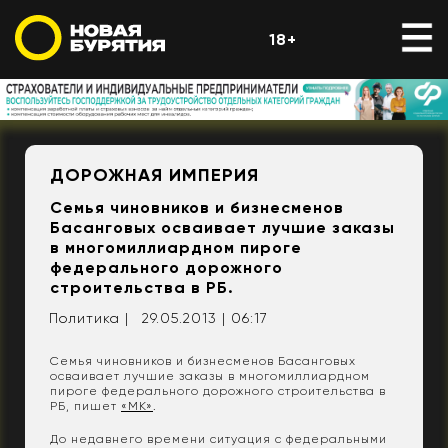
18+
ДОРОЖНАЯ ИМПЕРИЯ
Семья чиновников и бизнесменов
Басанговых осваивает лучшие заказы
в многомиллиардном пироге
федерального дорожного
строительства в РБ.
Политика |
29.05.2013 | 06:17
Семья чиновников и бизнесменов Басанговых
осваивает лучшие заказы в многомиллиардном
пироге федерального дорожного строительства в
РБ, пишет
«МК»
.
До недавнего времени ситуация с федеральными