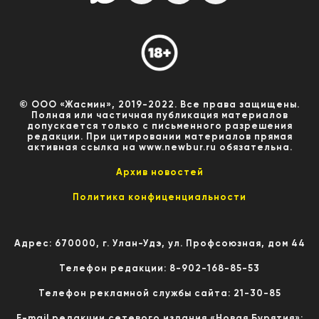
© ООО «Жасмин», 2019-2022. Все права защищены.
Полная или частичная публикация материалов
допускается только с письменного разрешения
редакции. При цитировании материалов прямая
активная ссылка на www.newbur.ru обязательна.
Архив новостей
Политика конфиценциальности
Адрес: 670000, г. Улан-Удэ, ул. Профсоюзная, дом 44
Телефон редакции: 8-902-168-85-53
Телефон рекламной службы сайта: 21-30-85
E-mail редакции сетевого издания «Новая Бурятия»: