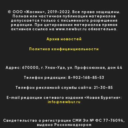
© ООО «Жасмин», 2019-2022. Все права защищены.
Полная или частичная публикация материалов
допускается только с письменного разрешения
редакции. При цитировании материалов прямая
активная ссылка на www.newbur.ru обязательна.
Архив новостей
Политика конфиценциальности
Адрес: 670000, г. Улан-Удэ, ул. Профсоюзная, дом 44
Телефон редакции: 8-902-168-85-53
Телефон рекламной службы сайта: 21-30-85
E-mail редакции сетевого издания «Новая Бурятия»:
info@newbur.ru
Свидетельство о регистрации СМИ Эл № ФС 77-76094,
выдано Роскомнадзором