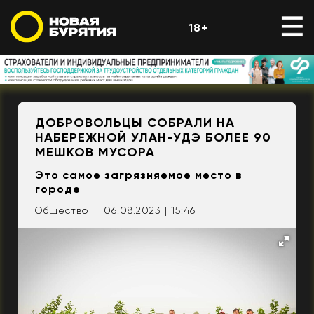
18+
ДОБРОВОЛЬЦЫ СОБРАЛИ НА
НАБЕРЕЖНОЙ УЛАН-УДЭ БОЛЕЕ 90
МЕШКОВ МУСОРА
Это самое загрязняемое место в
городе
Общество |
06.08.2023 | 15:46