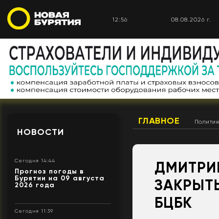
12:56
08.08.2026 г.
ГЛАВНОЕ
Полити
НОВОСТИ
Сегодня 14:44
ДМИТРИ
Прогноз погоды в
Бурятии на 09 августа
ЗАКРЫТ
2026 года
БЦБК
Сегодня 11:39