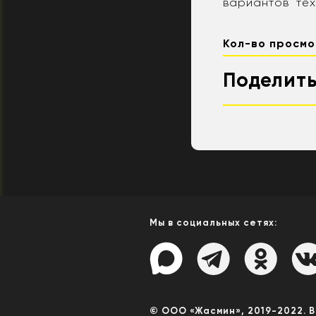
вариантов тех
Кол-во просмо
Поделить
Мы в социальных сетях:
© ООО «Жасмин», 2019-2022. 