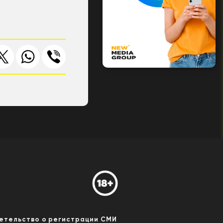
етельство о регистрации СМИ