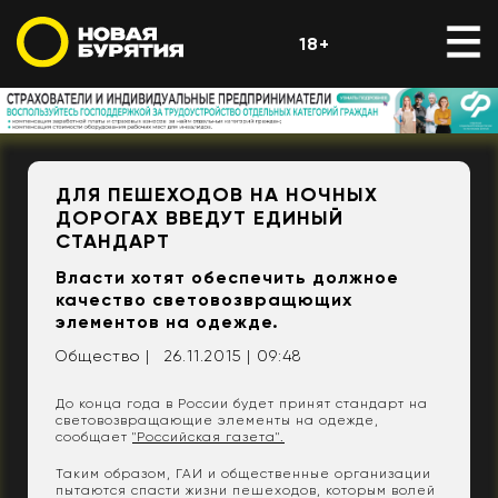
18+
ДЛЯ ПЕШЕХОДОВ НА НОЧНЫХ
ДОРОГАХ ВВЕДУТ ЕДИНЫЙ
СТАНДАРТ
Власти хотят обеспечить должное
качество световозвращющих
элементов на одежде.
Общество |
26.11.2015 | 09:48
До конца года в России будет принят стандарт на
световозвращающие элементы на одежде,
сообщает
"Российская газета".
Таким образом, ГАИ и общественные организации
пытаются спасти жизни пешеходов, которым волей