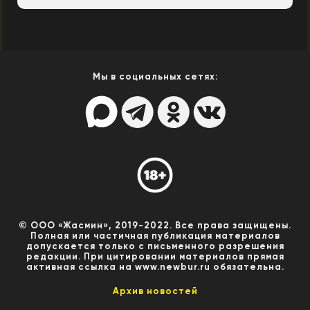
Мы в социальных сетях:
© ООО «Жасмин», 2019-2022. Все права защищены.
Полная или частичная публикация материалов
допускается только с письменного разрешения
редакции. При цитировании материалов прямая
активная ссылка на www.newbur.ru обязательна.
Архив новостей