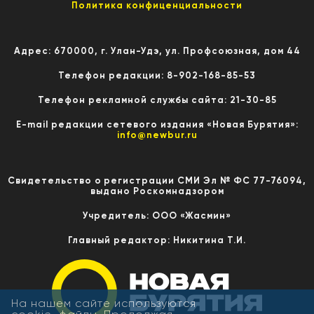
Политика конфиценциальности
Адрес: 670000, г. Улан-Удэ, ул. Профсоюзная, дом 44
Телефон редакции: 8-902-168-85-53
Телефон рекламной службы сайта: 21-30-85
E-mail редакции сетевого издания «Новая Бурятия»:
info@newbur.ru
Свидетельство о регистрации СМИ Эл № ФС 77-76094,
выдано Роскомнадзором
Учредитель: ООО «Жасмин»
Главный редактор: Никитина Т.И.
На нашем сайте используются