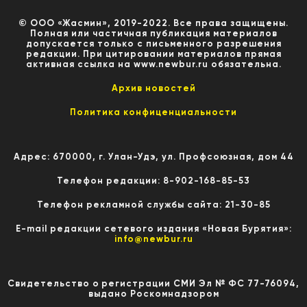
© ООО «Жасмин», 2019-2022. Все права защищены.
Полная или частичная публикация материалов
допускается только с письменного разрешения
редакции. При цитировании материалов прямая
активная ссылка на www.newbur.ru обязательна.
Архив новостей
Политика конфиценциальности
Адрес: 670000, г. Улан-Удэ, ул. Профсоюзная, дом 44
Телефон редакции: 8-902-168-85-53
Телефон рекламной службы сайта: 21-30-85
E-mail редакции сетевого издания «Новая Бурятия»:
info@newbur.ru
Свидетельство о регистрации СМИ Эл № ФС 77-76094,
выдано Роскомнадзором