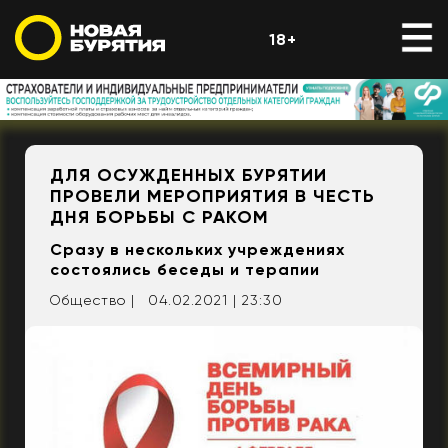
18+
ДЛЯ ОСУЖДЕННЫХ БУРЯТИИ
ПРОВЕЛИ МЕРОПРИЯТИЯ В ЧЕСТЬ
ДНЯ БОРЬБЫ С РАКОМ
Сразу в нескольких учреждениях
состоялись беседы и терапии
Общество |
04.02.2021 | 23:30